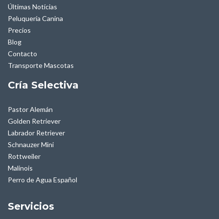
Últimas Notícias
Peluquería Canina
Precios
Blog
Contacto
Transporte Mascotas
Cría Selectiva
Pastor Alemán
Golden Retriever
Labrador Retriever
Schnauzer Mini
Rottweiler
Malinois
Perro de Agua Español
Servicios