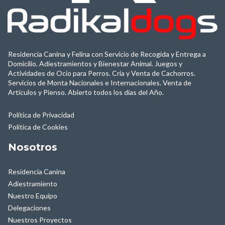
Residencia Canina y Felina con Servicio de Recogida y Entrega a
Domicilio
.
Adiestramientos y Bienestar Animal. Juegos y
Actividades de Ocio para Perros
. Cría y Venta de Cachorros.
Servicios de Monta Nacionales e Internacionales. Venta de
Artículos y Pienso. Abierto todos los días del Año.
Política de Privacidad
Política de Cookies
Nosotros
Residencia Canina
Adiestramiento
Nuestro Equipo
Delegaciones
Nuestros Proyectos