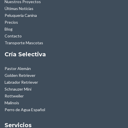
Nuestros Proyectos
Últimas Notícias
Peluquería Canina
Precios
Blog
Contacto
Transporte Mascotas
Cría Selectiva
Pastor Alemán
Golden Retriever
Labrador Retriever
Schnauzer Mini
Rottweiler
Malinois
Perro de Agua Español
Servicios