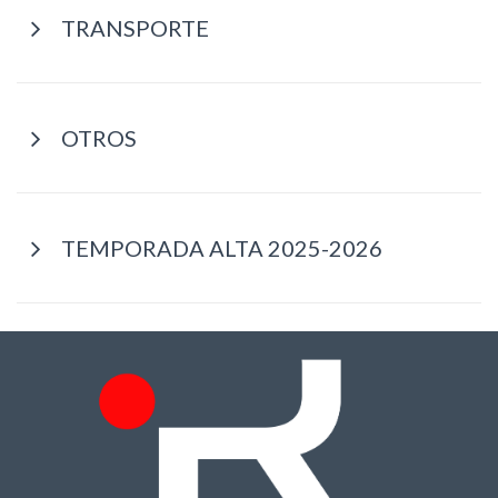
TRANSPORTE
OTROS
TEMPORADA ALTA 2025-2026