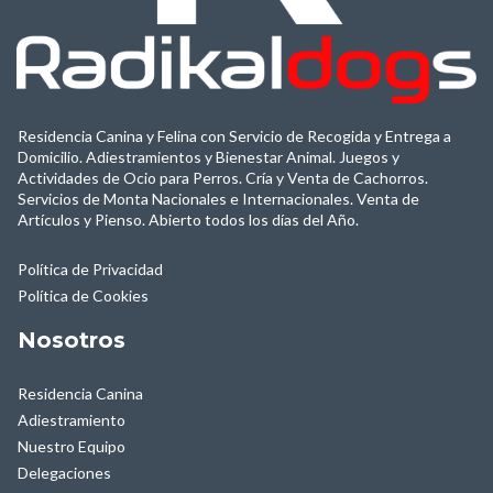
Residencia Canina y Felina con Servicio de Recogida y Entrega a
Domicilio
.
Adiestramientos y Bienestar Animal. Juegos y
Actividades de Ocio para Perros
. Cría y Venta de Cachorros.
Servicios de Monta Nacionales e Internacionales. Venta de
Artículos y Pienso. Abierto todos los días del Año.
Política de Privacidad
Política de Cookies
Nosotros
Residencia Canina
Adiestramiento
Nuestro Equipo
Delegaciones